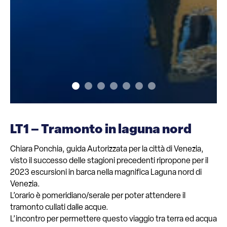
LT1 – Tramonto in laguna nord
Chiara Ponchia, guida Autorizzata per la città di Venezia,
visto il successo delle stagioni precedenti ripropone per il
2023 escursioni in barca nella magnifica Laguna nord di
Venezia.
L’orario è pomeridiano/serale per poter attendere il
tramonto cullati dalle acque.
L’incontro per permettere questo viaggio tra terra ed acqua