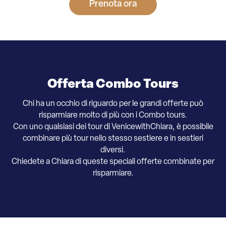
Prenota ora
Offerta Combo Tours
Chi ha un occhio di riguardo per le grandi offerte può
risparmiare molto di più con i Combo tours.
Con uno qualsiasi dei tour di VenicewithChiara, è possibile
combinare più tour nello stesso sestiere e in sestieri
diversi.
Chiedete a Chiara di queste speciali offerte combinate per
risparmiare.