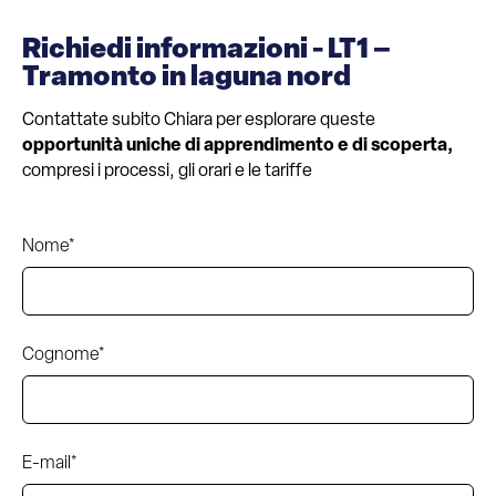
Richiedi informazioni - LT1 –
Tramonto in laguna nord
Contattate subito Chiara per esplorare queste
opportunità uniche di apprendimento e di scoperta,
compresi i processi, gli orari e le tariffe
Nome*
Cognome*
E-mail*